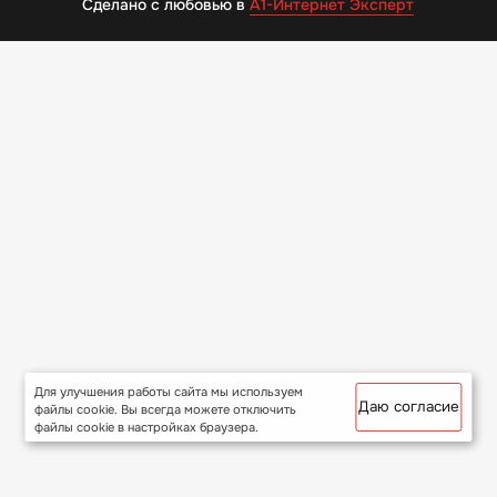
Сделано с любовью в
А1-Интернет Эксперт
Для улучшения работы сайта мы используем
Даю согласие
файлы cookie. Вы всегда можете отключить
файлы cookie в настройках браузера.