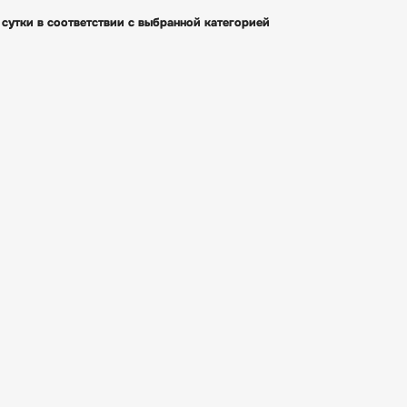
е сутки в соответствии с выбранной категорией