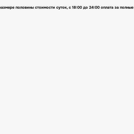
размере половины стоимости суток, с 18:00 до 24:00 оплата за полны