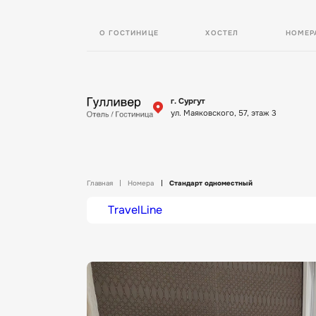
О ГОСТИНИЦЕ
ХОСТЕЛ
НОМЕР
г. Сургут
ул. Маяковского, 57, этаж 3
Главная
Номера
Стандарт одноместный
TravelLine