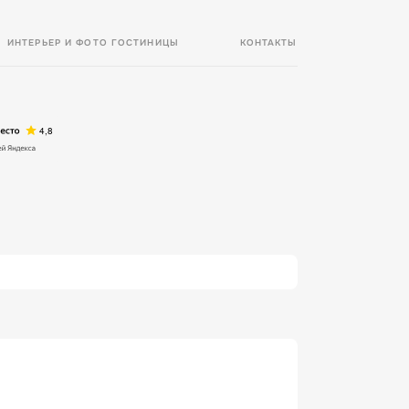
ИНТЕРЬЕР И ФОТО ГОСТИНИЦЫ
КОНТАКТЫ