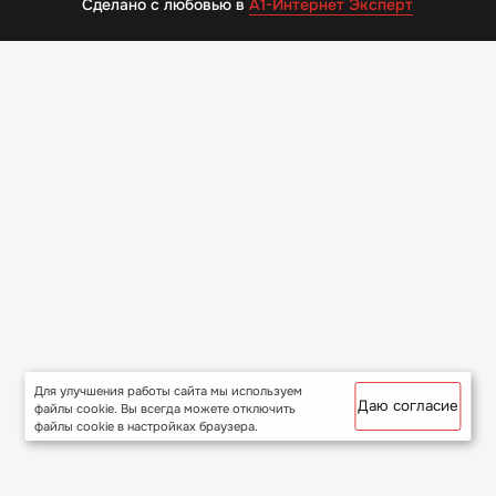
Сделано с любовью в
А1-Интернет Эксперт
Для улучшения работы сайта мы используем
Даю согласие
файлы cookie. Вы всегда можете отключить
файлы cookie в настройках браузера.