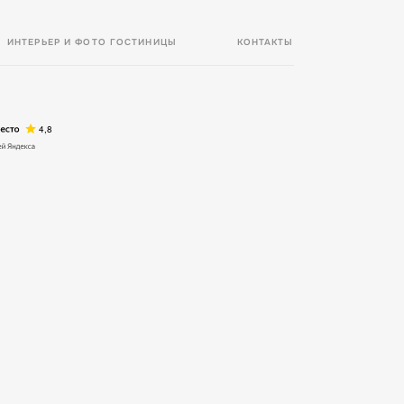
ИНТЕРЬЕР И ФОТО ГОСТИНИЦЫ
КОНТАКТЫ