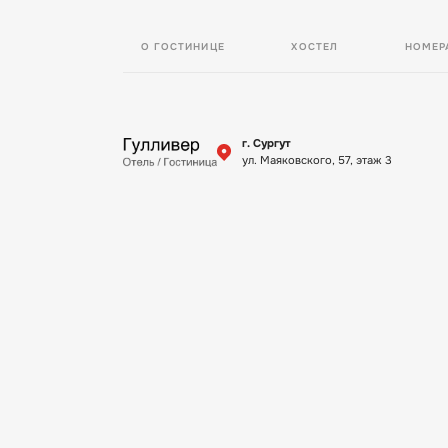
О ГОСТИНИЦЕ
ХОСТЕЛ
НОМЕР
г. Сургут
ул. Маяковского, 57, этаж 3